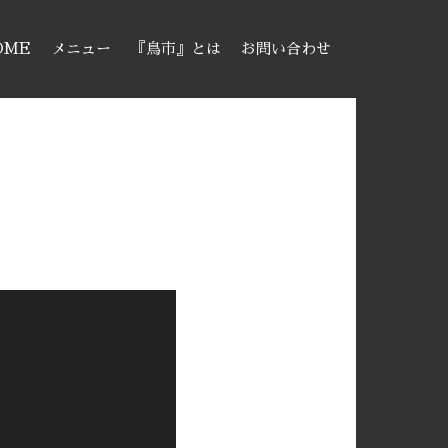
OME
メニュー
『鳥市』とは
お問い合わせ