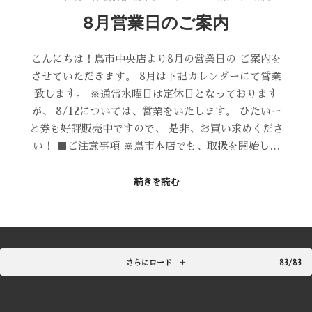
8月営業日のご案内
こんにちは！鳥市中央店より8月の営業日の ご案内を
させていただきます。 8月は下記カレンダーにて営業
致します。 ※通常水曜日は定休日となっております
が、 8/12については、営業をいたします。 ひたいー
と券も好評販売中ですので、 是非、お買い求めくださ
い！ ■ご注意事項 ※鳥市本店でも、取扱を開始し…
続きを読む
さらにロード
83/83