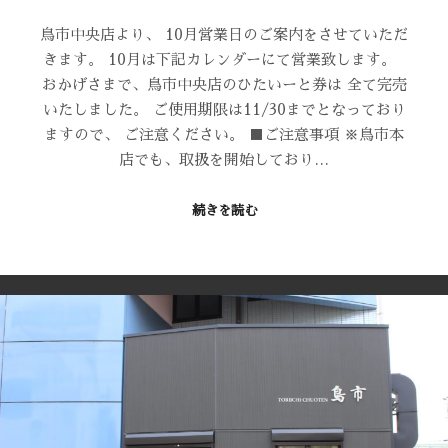
鳥市中央店より、 10月営業日のご案内をさせていただ
きます。 10月は下記カレンダーにて営業致します。
おかげさまで、鳥市中央店のひたいーと券は 全て完売
いたしました。 ご使用期限は11/30までとなっており
ますので、 ご注意ください。 ■ご注意事項 ※鳥市本
店でも、取扱を開始しており…
続きを読む