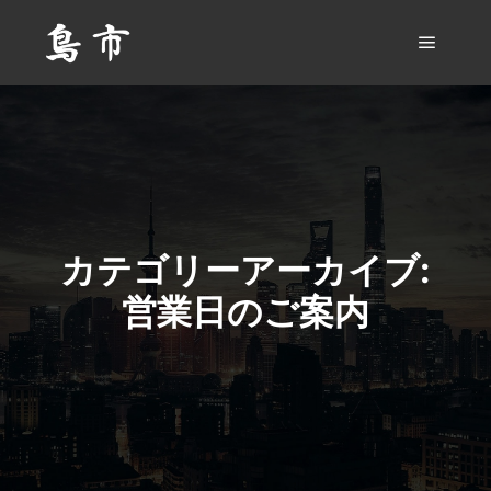
メイン
カテゴリーアーカイブ:
営業日のご案内