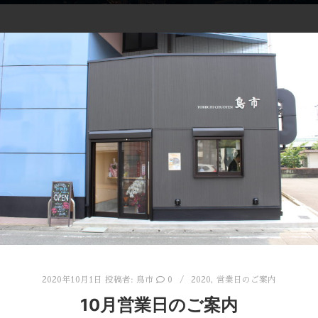
2020年10月1日
投稿者:
鳥市
0
2020
,
営業日のご案内
10月営業日のご案内