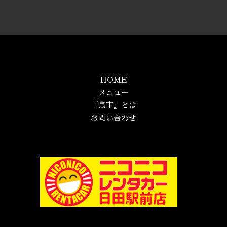
HOME
メニュー
『鳥市』とは
お問い合わせ