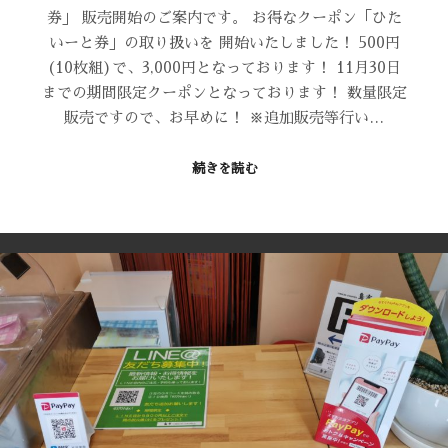
券」 販売開始のご案内です。 お得なクーポン「ひた
いーと券」の取り扱いを 開始いたしました！ 500円
(10枚組)で、3,000円となっております！ 11月30日
までの期間限定クーポンとなっております！ 数量限定
販売ですので、お早めに！ ※追加販売等行い…
続きを読む