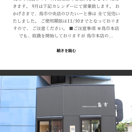
きます。 9月は下記カレンダーにて営業致します。 お
かげさまで、鳥市中央店のひたいーと券は 全て完売い
たしました。 ご使用期限は11/30までとなっておりま
すので、 ご注意ください。 ■ご注意事項 ※鳥市本店
でも、取扱を開始しておりますが 鳥市本店の…
続きを読む