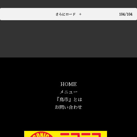
さらにロード
104/104
HOME
メニュー
『鳥市』とは
お問い合わせ