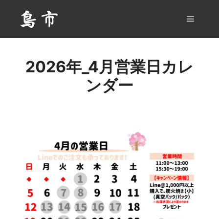
メイン
2026年_4月営業日カレ
ンダー