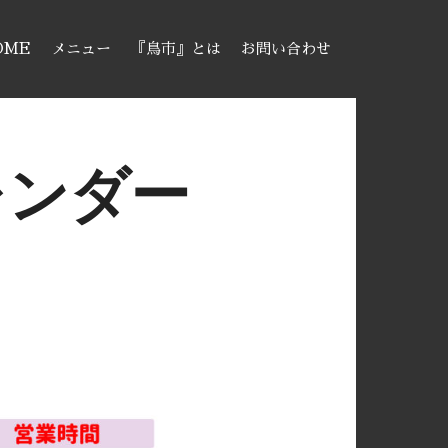
OME
メニュー
『鳥市』とは
お問い合わせ
レンダー