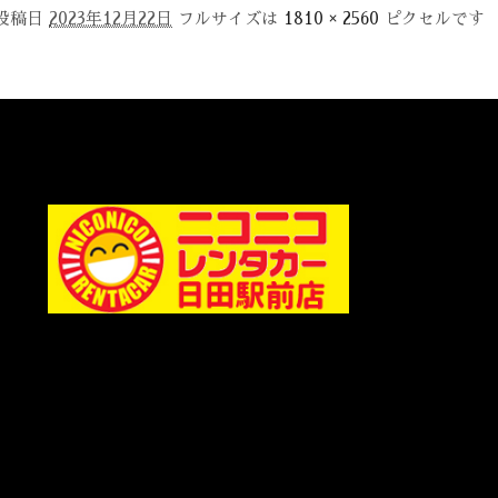
投稿日
2023年12月22日
フルサイズは
1810 × 2560
ピクセルです