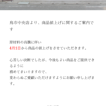
鳥市中央店より、商品値上げに関するご案内で
す
原材料の高騰に伴い
4月1日
から商品の値上げをさせていただきます。
心苦しい決断でしたが、今後もよい商品をご提供でき
るように
務めてまいりますので、
変わらぬご愛顧いただけますようにお願い申し上げま
す。