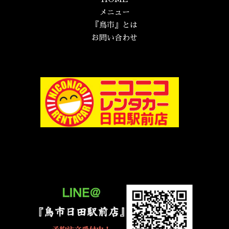
メニュー
『鳥市』とは
お問い合わせ