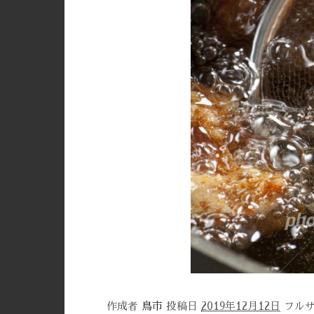
作成者
鳥市
投稿日
2019年12月12日
フル