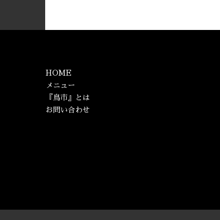
HOME
メニュー
『鳥市』とは
お問い合わせ