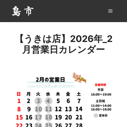
メイン
【うきは店】2026年_2
月営業日カレンダー